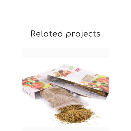
Related projects