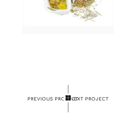
PREVIOUS PROJECT
NEXT PROJECT