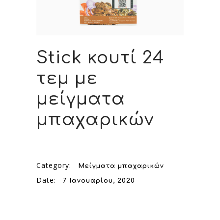
Stick κουτί 24
τεμ με
μείγματα
μπαχαρικών
Category:
Μείγματα μπαχαρικών
Date:
7 Ιανουαρίου, 2020