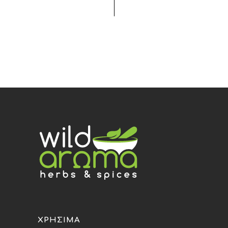
ΧΡΉΣΙΜΑ