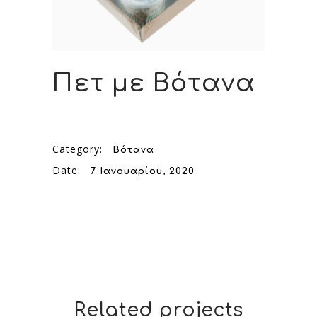
Πετ με Βότανα
Category:
Βότανα
Date:
7 Ιανουαρίου, 2020
Related projects