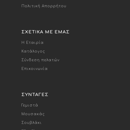
Πολιτική Απορρήτου
ΣΧΕΤΙΚΆ ΜΕ ΕΜΆΣ
Η Εταιρία
Κατάλογος
Σύνδεση πελατών
Επικοινωνία
ΣΥΝΤΑΓΈΣ
Γεμιστά
Μουσακάς
Σουβλάκι