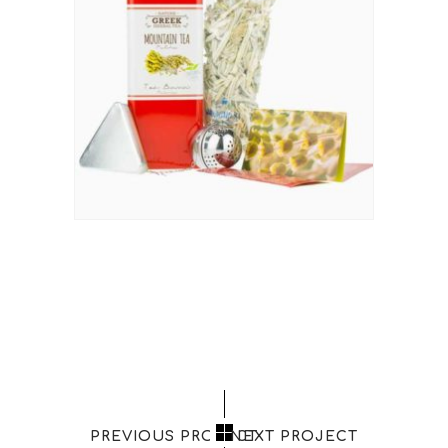
PREVIOUS PROJECT
NEXT PROJECT