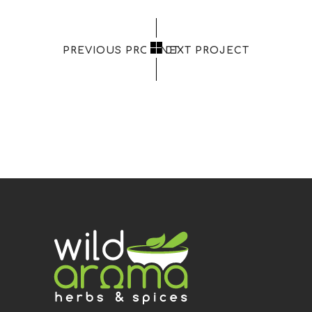
PREVIOUS PROJECT
NEXT PROJECT