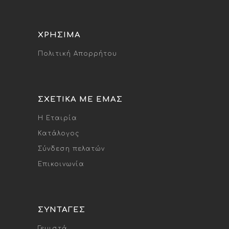
ΧΡΉΣΙΜΑ
Πολιτική Απορρήτου
ΣΧΕΤΙΚΆ ΜΕ ΕΜΆΣ
Η Εταιρία
Κατάλογος
Σύνδεση πελατών
Επικοινωνία
ΣΥΝΤΑΓΈΣ
Γεμιστά