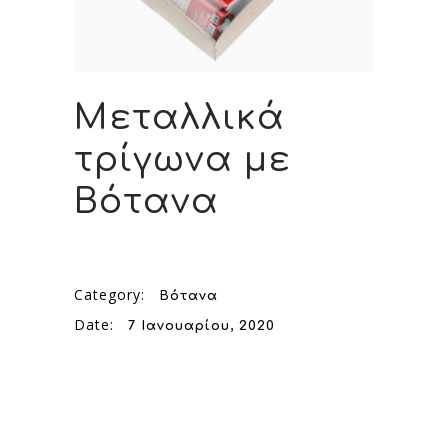
Μεταλλικά
τρίγωνα με
Βότανα
Category:
Βότανα
Date:
7 Ιανουαρίου, 2020