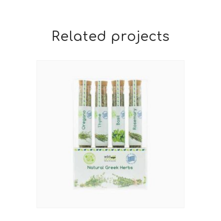
Related projects